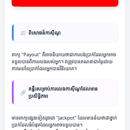
📰
ពិសោធន៍កាស៊ីណូ
ពាក្យ "Payout" គឺអាចនិយាយថាជាការបង់ប្រាក់ដែលអ្នកអាច
ទទួលបានពីការលេងរបស់អ្នក។ វាត្រូវបានគណនាជាគំរូដោយ
ភាគរយនៃប្រាក់ដែលអ្នកបានវិនិយោគ។
គន្លឹះសម្រាប់ការលេងកាស៊ីណូដែលមាន
🔗
ប្រសិទ្ធិភាព
មានពាក្យផ្សេងទៀតដូចជា "Jackpot" ដែលមានន័យថាជាថ្នាក់
ប្រាក់ដែលធំបំផុតដែលអ្នកអាចទទួលបាន។