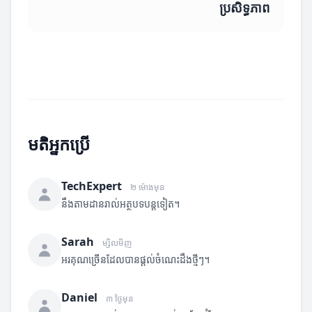
ប្រសិទ្ធភាព
មតិអ្នកប្រើ
TechExpert
២ ម៉ោងមុន
នឹងតាមដានរាល់អត្ថបទបន្តទៀត។
Sarah
ម្សិលមិញ
អរគុណច្រើនដែលបានផ្តល់ចំណេះដឹងថ្មីៗ។
Daniel
៣ ថ្ងៃមុន