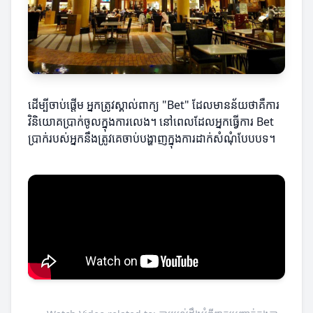
ដើម្បីចាប់ផ្តើម អ្នកត្រូវស្គាល់ពាក្យ "Bet" ដែលមានន័យថាគឺការ
វិនិយោគប្រាក់ចូលក្នុងការលេង។ នៅពេលដែលអ្នកធ្វើការ Bet
ប្រាក់របស់អ្នកនឹងត្រូវគេចាប់បង្ហាញក្នុងការដាក់សំណុំបែបបទ។