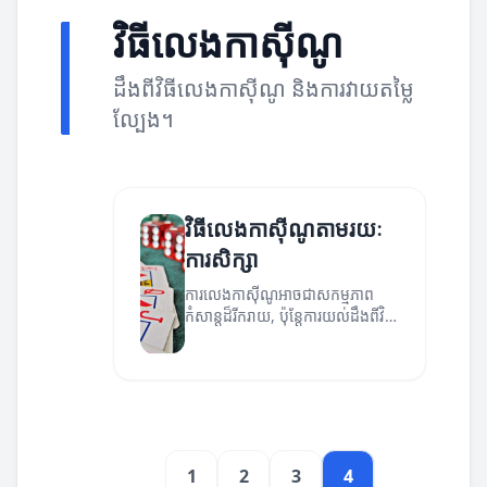
វិធីលេងកាស៊ីណូ
ដឹងពីវិធីលេងកាស៊ីណូ និងការវាយតម្លៃ
ល្បែង។
វិធីលេងកាស៊ីណូតាមរយៈ
ការសិក្សា
ការលេងកាស៊ីណូអាចជាសកម្មភាព
កំសាន្តដ៏រីករាយ, ប៉ុន្តែការយល់ដឹងពីវិធី
លេងនៅកាស៊ីណូគឺជារឿងសំខាន់ដើម្បី
ចាប់ផ្តើម។
1
2
3
4