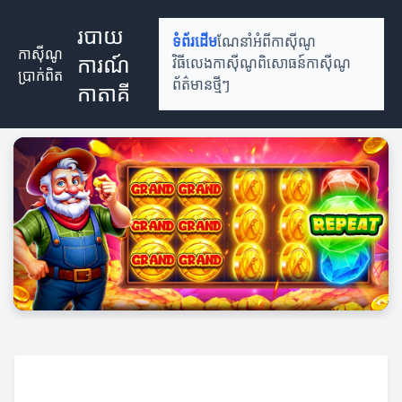
របាយ
ទំព័រដើម
ណែនាំអំពីកាស៊ីណូ
កាស៊ីណូ
ការណ៍
វិធីលេងកាស៊ីណូ
ពិសោធន៍កាស៊ីណូ
ប្រាក់ពិត
ព័ត៌មានថ្មីៗ
កាតាគី